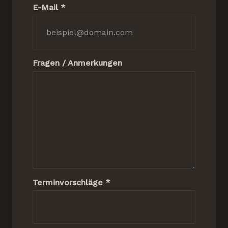
E-Mail *
Fragen / Anmerkungen
Terminvorschläge *