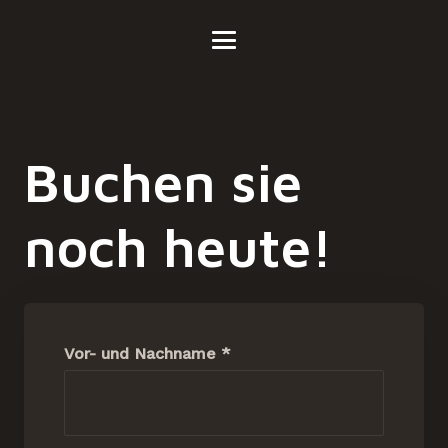
Buchen sie
noch heute!
Vor- und Nachname *